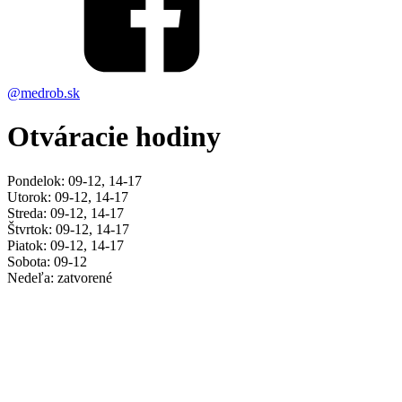
@medrob.sk
Otváracie hodiny
Pondelok: 09-12, 14-17
Utorok: 09-12, 14-17
Streda: 09-12, 14-17
Štvrtok: 09-12, 14-17
Piatok: 09-12, 14-17
Sobota: 09-12
Nedeľa: zatvorené