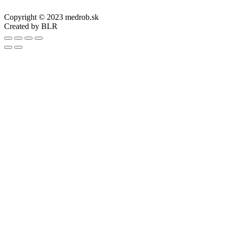
Copyright © 2023 medrob.sk
Created by BLR