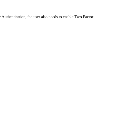
or Authentication, the user also needs to enable Two Factor