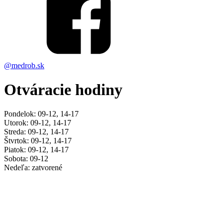
@medrob.sk
Otváracie hodiny
Pondelok: 09-12, 14-17
Utorok: 09-12, 14-17
Streda: 09-12, 14-17
Štvrtok: 09-12, 14-17
Piatok: 09-12, 14-17
Sobota: 09-12
Nedeľa: zatvorené