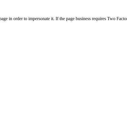
page in order to impersonate it. If the page business requires Two Fact