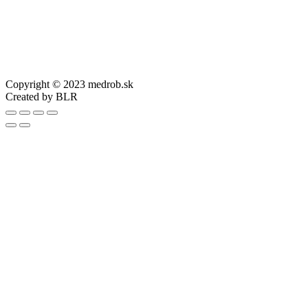
Copyright © 2023 medrob.sk
Created by BLR