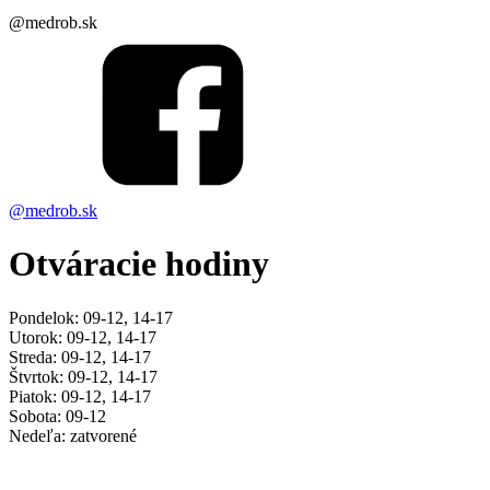
@medrob.sk
@medrob.sk
Otváracie hodiny
Pondelok: 09-12, 14-17
Utorok: 09-12, 14-17
Streda: 09-12, 14-17
Štvrtok: 09-12, 14-17
Piatok: 09-12, 14-17
Sobota: 09-12
Nedeľa: zatvorené