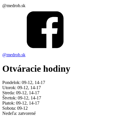
@medrob.sk
@medrob.sk
Otváracie hodiny
Pondelok: 09-12, 14-17
Utorok: 09-12, 14-17
Streda: 09-12, 14-17
Štvrtok: 09-12, 14-17
Piatok: 09-12, 14-17
Sobota: 09-12
Nedeľa: zatvorené