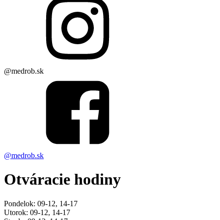
@medrob.sk
@medrob.sk
Otváracie hodiny
Pondelok: 09-12, 14-17
Utorok: 09-12, 14-17