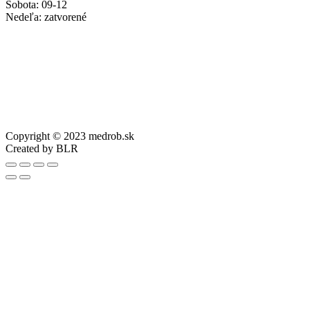
Sobota: 09-12
Nedeľa: zatvorené
Copyright © 2023 medrob.sk
Created by BLR