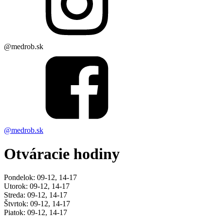
@medrob.sk
@medrob.sk
Otváracie hodiny
Pondelok: 09-12, 14-17
Utorok: 09-12, 14-17
Streda: 09-12, 14-17
Štvrtok: 09-12, 14-17
Piatok: 09-12, 14-17