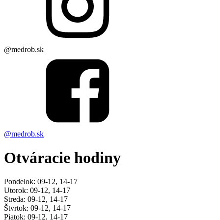
@medrob.sk
@medrob.sk
Otváracie hodiny
Pondelok: 09-12, 14-17
Utorok: 09-12, 14-17
Streda: 09-12, 14-17
Štvrtok: 09-12, 14-17
Piatok: 09-12, 14-17