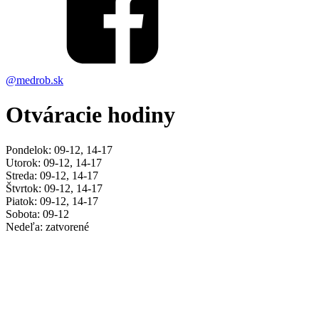
@medrob.sk
Otváracie hodiny
Pondelok: 09-12, 14-17
Utorok: 09-12, 14-17
Streda: 09-12, 14-17
Štvrtok: 09-12, 14-17
Piatok: 09-12, 14-17
Sobota: 09-12
Nedeľa: zatvorené