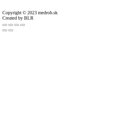
Copyright © 2023 medrob.sk
Created by BLR