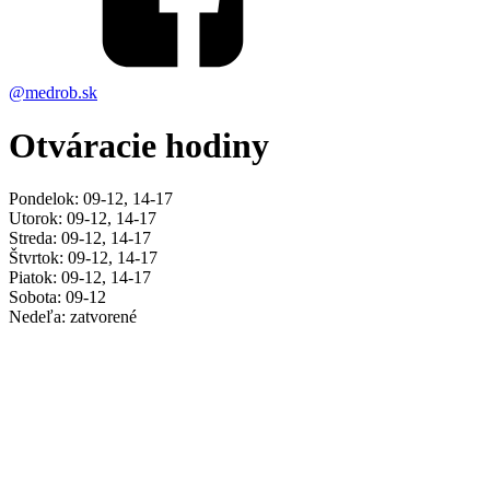
@medrob.sk
Otváracie hodiny
Pondelok: 09-12, 14-17
Utorok: 09-12, 14-17
Streda: 09-12, 14-17
Štvrtok: 09-12, 14-17
Piatok: 09-12, 14-17
Sobota: 09-12
Nedeľa: zatvorené