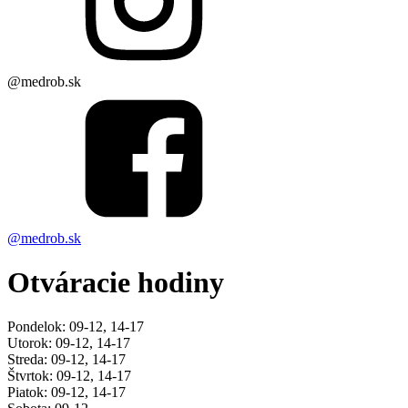
@medrob.sk
@medrob.sk
Otváracie hodiny
Pondelok: 09-12, 14-17
Utorok: 09-12, 14-17
Streda: 09-12, 14-17
Štvrtok: 09-12, 14-17
Piatok: 09-12, 14-17