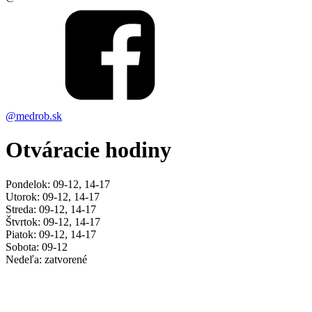
@medrob.sk
Otváracie hodiny
Pondelok: 09-12, 14-17
Utorok: 09-12, 14-17
Streda: 09-12, 14-17
Štvrtok: 09-12, 14-17
Piatok: 09-12, 14-17
Sobota: 09-12
Nedeľa: zatvorené