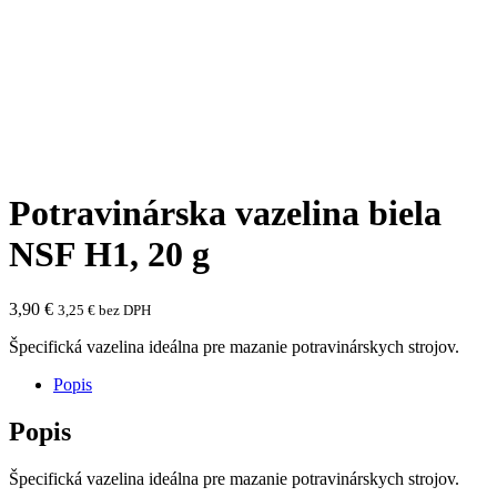
Potravinárska vazelina biela
NSF H1, 20 g
3,90
€
3,25
€
bez DPH
Špecifická vazelina ideálna pre mazanie potravinárskych strojov.
Popis
Popis
Špecifická vazelina ideálna pre mazanie potravinárskych strojov.