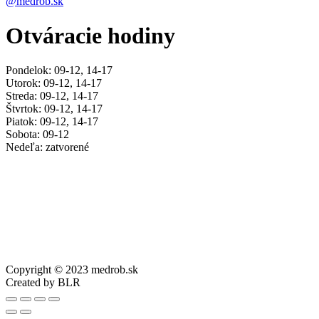
@medrob.sk
Otváracie hodiny
Pondelok: 09-12, 14-17
Utorok: 09-12, 14-17
Streda: 09-12, 14-17
Štvrtok: 09-12, 14-17
Piatok: 09-12, 14-17
Sobota: 09-12
Nedeľa: zatvorené
Copyright © 2023 medrob.sk
Created by BLR