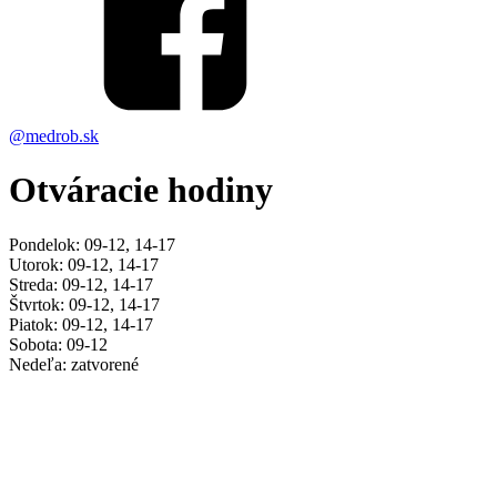
@medrob.sk
Otváracie hodiny
Pondelok: 09-12, 14-17
Utorok: 09-12, 14-17
Streda: 09-12, 14-17
Štvrtok: 09-12, 14-17
Piatok: 09-12, 14-17
Sobota: 09-12
Nedeľa: zatvorené