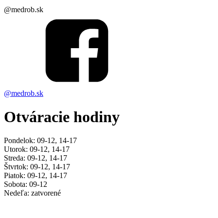
@medrob.sk
@medrob.sk
Otváracie hodiny
Pondelok: 09-12, 14-17
Utorok: 09-12, 14-17
Streda: 09-12, 14-17
Štvrtok: 09-12, 14-17
Piatok: 09-12, 14-17
Sobota: 09-12
Nedeľa: zatvorené