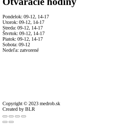
Otváracie hodiny
Pondelok: 09-12, 14-17
Utorok: 09-12, 14-17
Streda: 09-12, 14-17
Štvrtok: 09-12, 14-17
Piatok: 09-12, 14-17
Sobota: 09-12
Nedeľa: zatvorené
Copyright © 2023 medrob.sk
Created by BLR