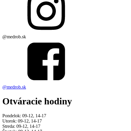
@medrob.sk
@medrob.sk
Otváracie hodiny
Pondelok: 09-12, 14-17
Utorok: 09-12, 14-17
Streda: 09-12, 14-17