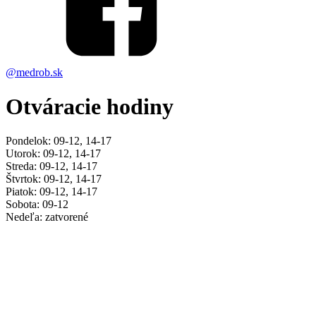
@medrob.sk
Otváracie hodiny
Pondelok: 09-12, 14-17
Utorok: 09-12, 14-17
Streda: 09-12, 14-17
Štvrtok: 09-12, 14-17
Piatok: 09-12, 14-17
Sobota: 09-12
Nedeľa: zatvorené