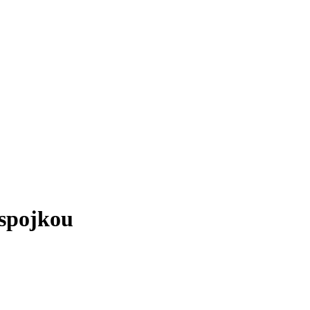
spojkou