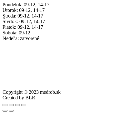
Pondelok: 09-12, 14-17
Utorok: 09-12, 14-17
Streda: 09-12, 14-17
Štvrtok: 09-12, 14-17
Piatok: 09-12, 14-17
Sobota: 09-12
Nedeľa: zatvorené
Copyright © 2023 medrob.sk
Created by BLR