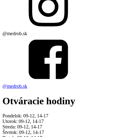
@medrob.sk
@medrob.sk
Otváracie hodiny
Pondelok: 09-12, 14-17
Utorok: 09-12, 14-17
Streda: 09-12, 14-17
Štvrtok: 09-12, 14-17