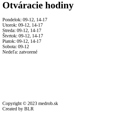
Otváracie hodiny
Pondelok: 09-12, 14-17
Utorok: 09-12, 14-17
Streda: 09-12, 14-17
Štvrtok: 09-12, 14-17
Piatok: 09-12, 14-17
Sobota: 09-12
Nedeľa: zatvorené
Copyright © 2023 medrob.sk
Created by BLR