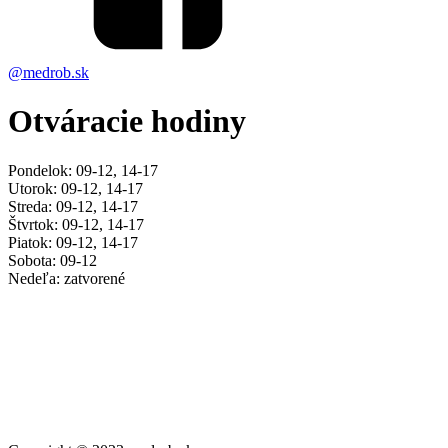
@medrob.sk
Otváracie hodiny
Pondelok: 09-12, 14-17
Utorok: 09-12, 14-17
Streda: 09-12, 14-17
Štvrtok: 09-12, 14-17
Piatok: 09-12, 14-17
Sobota: 09-12
Nedeľa: zatvorené