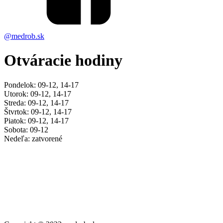
@medrob.sk
Otváracie hodiny
Pondelok: 09-12, 14-17
Utorok: 09-12, 14-17
Streda: 09-12, 14-17
Štvrtok: 09-12, 14-17
Piatok: 09-12, 14-17
Sobota: 09-12
Nedeľa: zatvorené