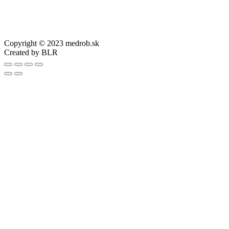
Copyright © 2023 medrob.sk
Created by BLR