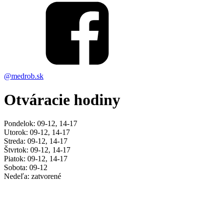
@medrob.sk
Otváracie hodiny
Pondelok: 09-12, 14-17
Utorok: 09-12, 14-17
Streda: 09-12, 14-17
Štvrtok: 09-12, 14-17
Piatok: 09-12, 14-17
Sobota: 09-12
Nedeľa: zatvorené