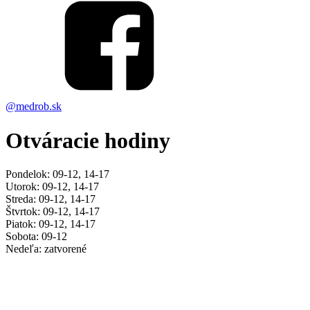
@medrob.sk
Otváracie hodiny
Pondelok: 09-12, 14-17
Utorok: 09-12, 14-17
Streda: 09-12, 14-17
Štvrtok: 09-12, 14-17
Piatok: 09-12, 14-17
Sobota: 09-12
Nedeľa: zatvorené