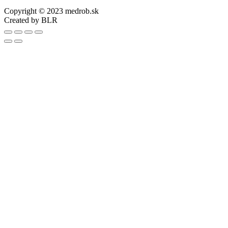
Copyright © 2023 medrob.sk
Created by BLR