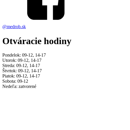
@medrob.sk
Otváracie hodiny
Pondelok: 09-12, 14-17
Utorok: 09-12, 14-17
Streda: 09-12, 14-17
Štvrtok: 09-12, 14-17
Piatok: 09-12, 14-17
Sobota: 09-12
Nedeľa: zatvorené