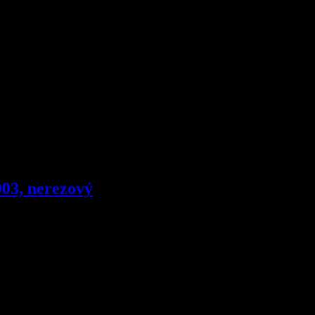
003, nerezový