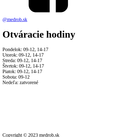
@medrob.sk
Otváracie hodiny
Pondelok: 09-12, 14-17
Utorok: 09-12, 14-17
Streda: 09-12, 14-17
Štvrtok: 09-12, 14-17
Piatok: 09-12, 14-17
Sobota: 09-12
Nedeľa: zatvorené
Copyright © 2023 medrob.sk