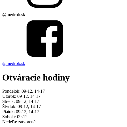
@medrob.sk
@medrob.sk
Otváracie hodiny
Pondelok: 09-12, 14-17
Utorok: 09-12, 14-17
Streda: 09-12, 14-17
Štvrtok: 09-12, 14-17
Piatok: 09-12, 14-17
Sobota: 09-12
Nedeľa: zatvorené