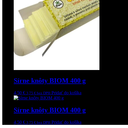
Sírne knôty BIOM 400 g
4,50
€
Pridať do košíka
3,75
€
bez DPH
Sírne knôty BIOM 400 g
4,50
€
Pridať do košíka
3,75
€
bez DPH