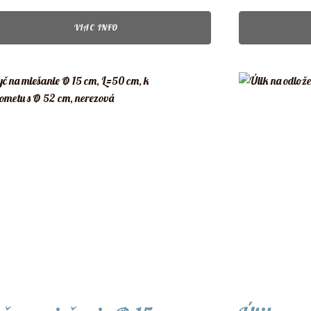
VIAC INFO