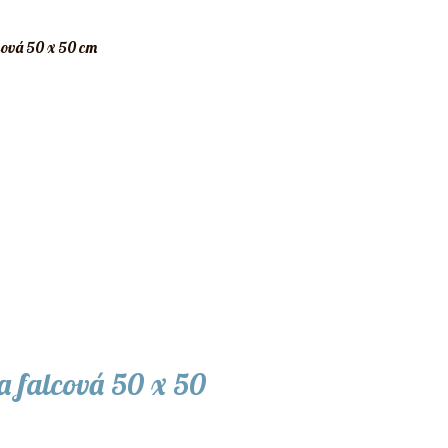
a falcová 50 x 50