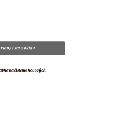
PRIDAŤ DO KOŠÍKA