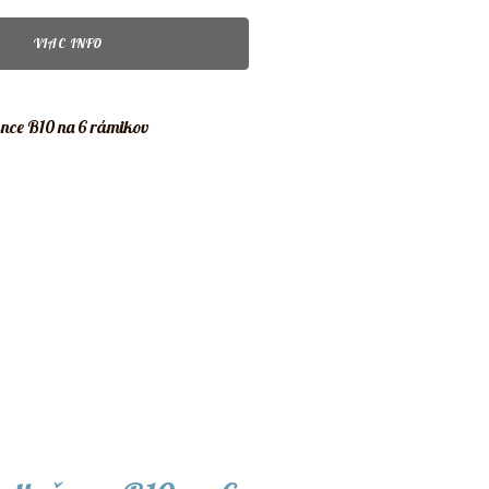
VIAC INFO