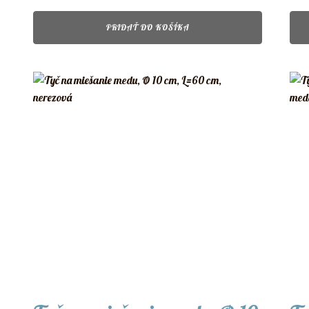
PRIDAŤ DO KOŠÍKA