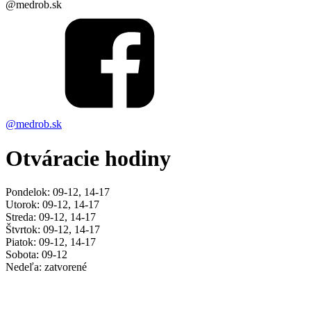
@medrob.sk
@medrob.sk
Otváracie hodiny
Pondelok: 09-12, 14-17
Utorok: 09-12, 14-17
Streda: 09-12, 14-17
Štvrtok: 09-12, 14-17
Piatok: 09-12, 14-17
Sobota: 09-12
Nedeľa: zatvorené