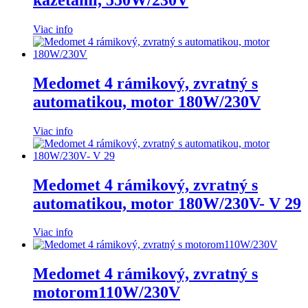
Viac info
Medomet 4 rámikový, zvratný s
automatikou, motor 180W/230V
Viac info
Medomet 4 rámikový, zvratný s
automatikou, motor 180W/230V- V 29
Viac info
Medomet 4 rámikový, zvratný s
motorom110W/230V